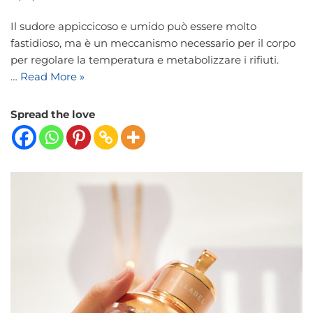
Il sudore appiccicoso e umido può essere molto
fastidioso, ma è un meccanismo necessario per il corpo
per regolare la temperatura e metabolizzare i rifiuti.
…
Read More »
Spread the love