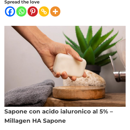
Spread the love
Sapone con acido ialuronico al 5% –
Millagen HA Sapone