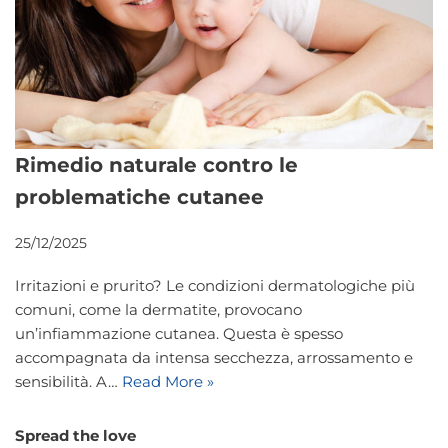
Rimedio naturale contro le
problematiche cutanee
25/12/2025
Irritazioni e prurito? Le condizioni dermatologiche più
comuni, come la dermatite, provocano
un’infiammazione cutanea. Questa è spesso
accompagnata da intensa secchezza, arrossamento e
sensibilità. A…
Read More »
Spread the love