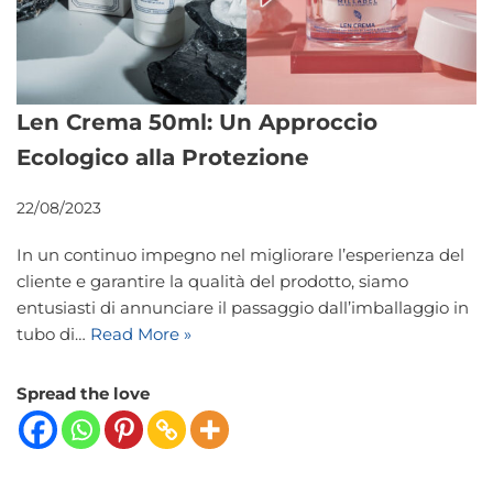
Len Crema 50ml: Un Approccio
Ecologico alla Protezione
22/08/2023
In un continuo impegno nel migliorare l’esperienza del
cliente e garantire la qualità del prodotto, siamo
entusiasti di annunciare il passaggio dall’imballaggio in
tubo di…
Read More »
Spread the love