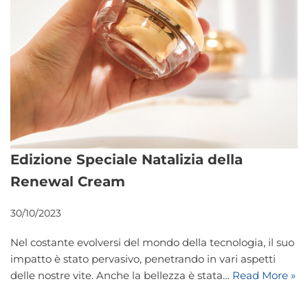
Edizione Speciale Natalizia della
Renewal Cream
30/10/2023
Nel costante evolversi del mondo della tecnologia, il suo
impatto è stato pervasivo, penetrando in vari aspetti
delle nostre vite. Anche la bellezza è stata…
Read More »