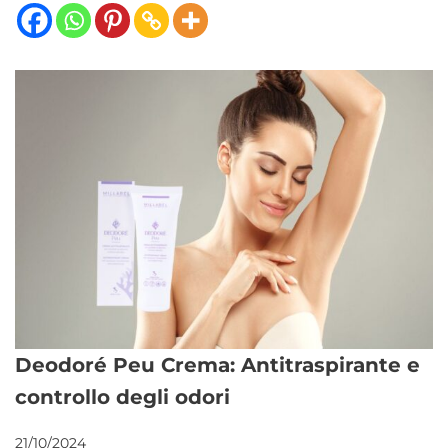
Deodoré Peu Crema: Antitraspirante e
controllo degli odori
21/10/2024