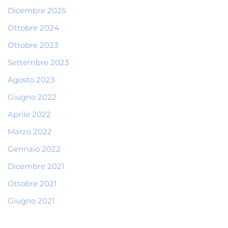
Dicembre 2025
Ottobre 2024
Ottobre 2023
Settembre 2023
Agosto 2023
Giugno 2022
Aprile 2022
Marzo 2022
Gennaio 2022
Dicembre 2021
Ottobre 2021
Giugno 2021