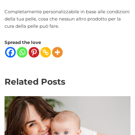
Completamente personalizzabile in base alle condizioni
della tua pelle, cosa che nessun altro prodotto per la
cura della pelle può fare.
Spread the love
Related Posts