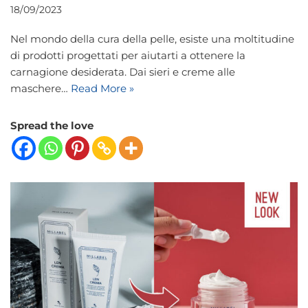
18/09/2023
Nel mondo della cura della pelle, esiste una moltitudine
di prodotti progettati per aiutarti a ottenere la
carnagione desiderata. Dai sieri e creme alle
maschere…
Read More »
Spread the love