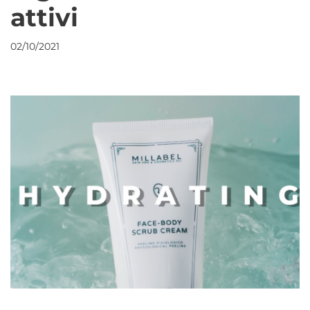
attivi
02/10/2021