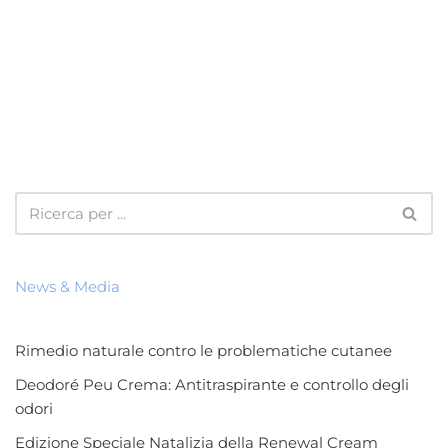
News & Media
Rimedio naturale contro le problematiche cutanee
Deodoré Peu Crema: Antitraspirante e controllo degli
odori
Edizione Speciale Natalizia della Renewal Cream